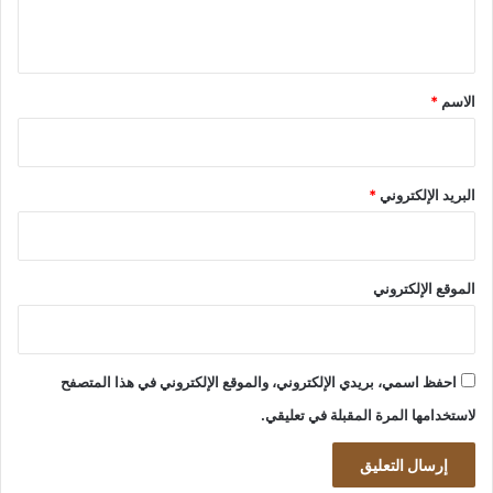
ي
ق
*
الاسم
*
البريد الإلكتروني
*
الموقع الإلكتروني
احفظ اسمي، بريدي الإلكتروني، والموقع الإلكتروني في هذا المتصفح
لاستخدامها المرة المقبلة في تعليقي.