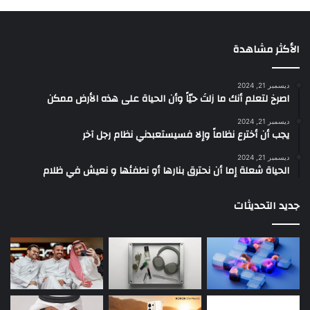
الأكثر مشاهدة
ديسمبر 21, 2024
‫اصرخ لتعلم أنك ما زلتَ حيّاً وأن الحياة على هذه الأرض ممكن
ديسمبر 21, 2024
يجب أن أخترع نظاماً وإلا فسيستعبدني نظام رجل آخر
ديسمبر 21, 2024
الحياة شعلة إما أن نحترق بنارها أو نطفئها و نعيش في ظلام
جديد التحديثات