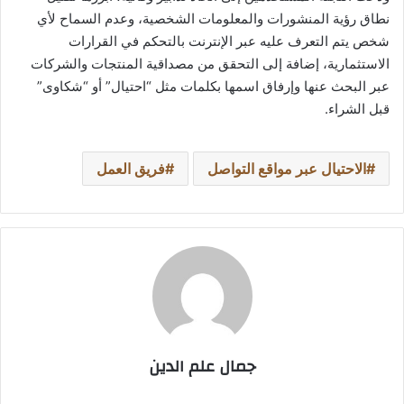
نطاق رؤية المنشورات والمعلومات الشخصية، وعدم السماح لأي
شخص يتم التعرف عليه عبر الإنترنت بالتحكم في القرارات
الاستثمارية، إضافة إلى التحقق من مصداقية المنتجات والشركات
عبر البحث عنها وإرفاق اسمها بكلمات مثل “احتيال” أو “شكاوى”
قبل الشراء.
الاحتيال عبر مواقع التواصل
فريق العمل
جمال علم الدين