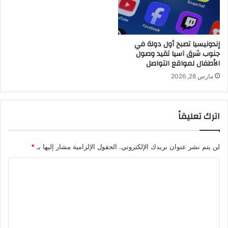
إندونيسيا تصبح أول دولة في
جنوب شرق آسيا تقيد وصول
الأطفال لمواقع التواصل
مارس 28, 2026
اترك تعليقاً
لن يتم نشر عنوان بريدك الإلكتروني.
الحقول الإلزامية مشار إليها بـ
*
ا
ل
ت
ع
ل