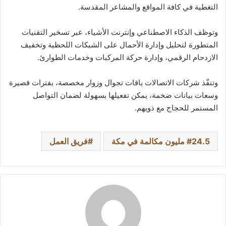
التغطية في كافة المواقع والمشاعر المقدسة.
وتوظف الذكاء الاصطناعي وإنترنت الأشياء، عبر تسخير التقنيات
المتطورة لتحليل وإدارة الأحمال على الشبكات اللحظية وتخفيف
الازدحام الرقمي، وإدارة حركة المركبات وخدمات الطوارئ.
وتنفّذ شركات الاتصالات باقات تجوال وزوار مخصصة، بفترات قصيرة
وسعات بيانات ضخمة، يمكن تفعيلها بسهولة لضمان التواصل
المستمر للحجاج مع ذويهم.
24.5 مليون مكالمة في مكة
فريق العمل