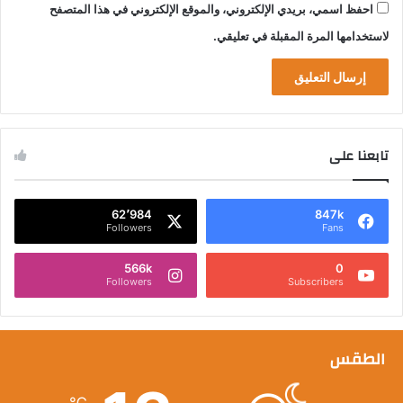
احفظ اسمي، بريدي الإلكتروني، والموقع الإلكتروني في هذا المتصفح
لاستخدامها المرة المقبلة في تعليقي.
تابعنا على
62٬984
847k
Followers
Fans
566k
0
Followers
Subscribers
الطقس