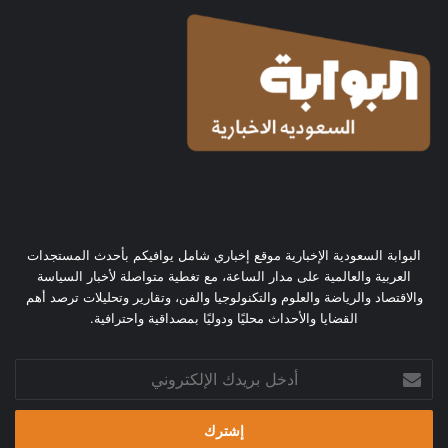
البوابة السعودية الإخبارية موقع إخباري شامل يوافيكم بأحدث المستجدات
العربية والعالمية على مدار الساعة، مع تغطية متواصلة لأخبار السياسة
والاقتصاد والرياضة والعلوم والتكنولوجيا والفن، وتقارير وتحليلات ترصد أهم
القضايا والأحداث محليًا ودوليًا بمصداقية واحترافية.
أدخل
بريدك
الإلكتروني