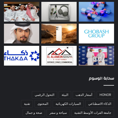
سحابة الوسوم
HONOR
أسعار الذهب
البيئة
التحول الرقمي
الذكاء الاصطناعي
السيارات الكهربائية
المحتوى
تقنية
جامعة الفرات الأوسط التقنية
سياحة و سفر
صحة و جمال