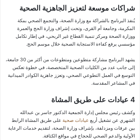
شراكات موسعة لتعزيز الجاهزية الصحية
يُنفذ البرنامج بالشراكة مع وزارة الصحة، والتجمع الصحي بمكة
المكرمة، وجامعة أم القرى، وتحت إشراف وزارة الحج والعمرة
ووزارة الصحة ومركز تنمية القطاع غير الربحي، في إطار تكامل
مؤسسي يرفع كفاءة الاستجابة الصحية خلال موسم الحج.
يشهد البرنامج مشاركة متطوعين ومتطوعات من أكثر من 30 جامعة،
إلى جانب عدد من الكليات الصحية المتخصصة، في خطوة تعكس
التوسع في العمل التطوعي الصحي، وتعزز جاهزية الكوادر الميدانية
في المشاعر المقدسة.
4 عيادات على طريق المشاة
وكشف رئيس مجلس إدارة الجمعية الدكتور جاسر بن عبدالله
الشهري عن تشغيل أربع
عيادات صحية
على طريق المشاة الرابط
بين عرفات ومزدلفة، بإشراف وزارة الصحة، لتقديم خدمات الرعاية
الأولية والدعم الصحي للحجاج في مواقع الكثافة.