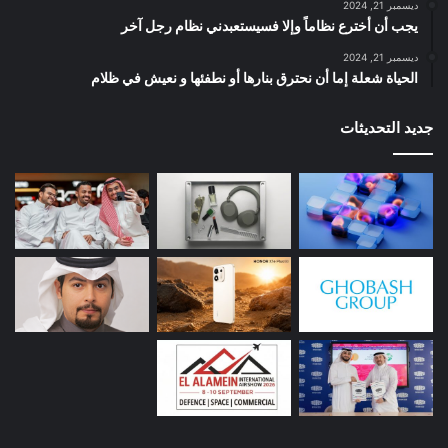
ديسمبر 21, 2024
يجب أن أخترع نظاماً وإلا فسيستعبدني نظام رجل آخر
ديسمبر 21, 2024
الحياة شعلة إما أن نحترق بنارها أو نطفئها و نعيش في ظلام
جديد التحديثات