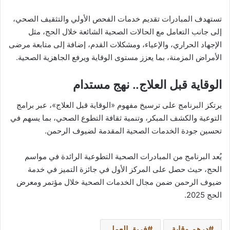
تستهدف المبادرات تقديم خدمات الفحص الأولي والتثقيف الصحي،
إلى جانب التعامل مع الحالات الصحية الشائعة خلال الحج، مثل
الإجهاد الحراري، والإعياء، ومشكلات القدم، إضافة إلى متابعة مرضى
الأمراض المزمنة، بما يعزز مستوى الوقاية ويرفع الجاهزية الصحية.
الوقاية قبل العلاج.. نهج مستدام
يرتكز البرنامج على ترسيخ مفهوم «الوقاية قبل العلاج»، عبر برامج
التوعية والكشف المبكر، وتنمية ثقافة التطوع الصحي، بما يسهم في
تحسين جودة الخدمات الصحية المقدمة لضيوف الرحمن.
يُعد البرنامج من المبادرات الصحية التطوعية الرائدة في مواسم
الحج، حيث حصل على المركز الأول في جائزة التميز في خدمة
ضيوف الرحمن ضمن مجال الخدمات الصحية خلال مؤتمر ومعرض
الحج 2025.
درهم وقاية
فريق العمل