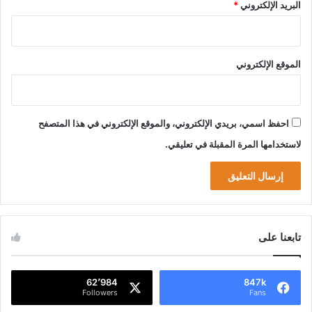
البريد الإلكتروني
*
الموقع الإلكتروني
احفظ اسمي، بريدي الإلكتروني، والموقع الإلكتروني في هذا المتصفح
لاستخدامها المرة المقبلة في تعليقي.
تابعنا على
62٬984
847k
Followers
Fans