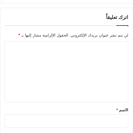
اترك تعليقاً
لن يتم نشر عنوان بريدك الإلكتروني.
الحقول الإلزامية مشار إليها بـ
*
ا
ل
ت
ع
ل
ي
ق
*
الاسم
*