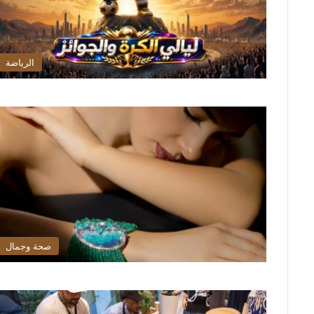
الرياضة
صحة وجمال