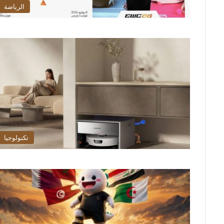
الرياضة
تكنولوجيا