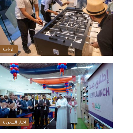
الرياضة
اخبار السعودية