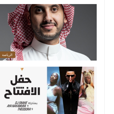
الرياضة