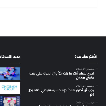
الأكثر مشاهدة
جديد التحديثا
ديسمبر 21, 2024
‫اصرخ لتعلم أنك ما زلتَ حيّاً وأن الحياة على هذه
الأرض ممكن
ديسمبر 21, 2024
يجب أن أخترع نظاماً وإلا فسيستعبدني نظام رجل
آخر
ديسمبر 21, 2024