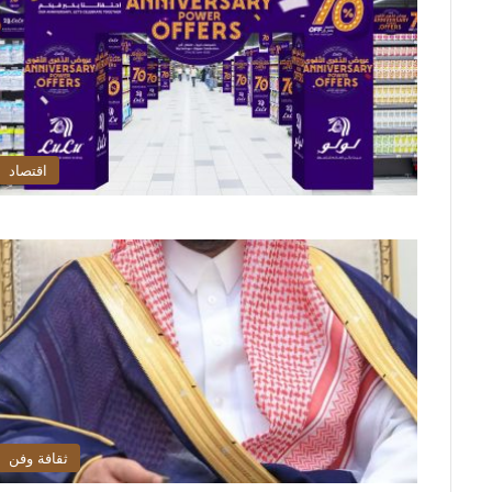
اقتصاد
ثقافة وفن