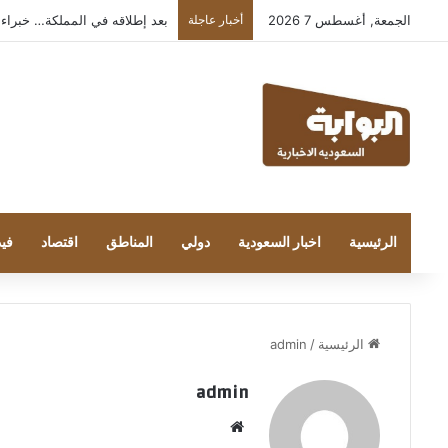
الجمعة, أغسطس 7 2026
أخبار عاجلة
بعد إطلاقه في المملكة… خبراء التقنية
الرئيسية
اخبار السعودية
دولي
المناطق
اقتصاد
فيد
الرئيسية
/
admin
admin
موق