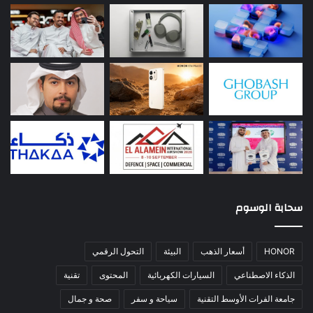
سحابة الوسوم
HONOR
أسعار الذهب
البيئة
التحول الرقمي
الذكاء الاصطناعي
السيارات الكهربائية
المحتوى
تقنية
جامعة الفرات الأوسط التقنية
سياحة و سفر
صحة و جمال