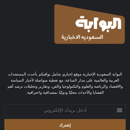
البوابة السعودية الإخبارية موقع إخباري شامل يوافيكم بأحدث المستجدات
العربية والعالمية على مدار الساعة، مع تغطية متواصلة لأخبار السياسة
والاقتصاد والرياضة والعلوم والتكنولوجيا والفن، وتقارير وتحليلات ترصد أهم
القضايا والأحداث محليًا ودوليًا بمصداقية واحترافية.
أدخل
بريدك
الإلكتروني