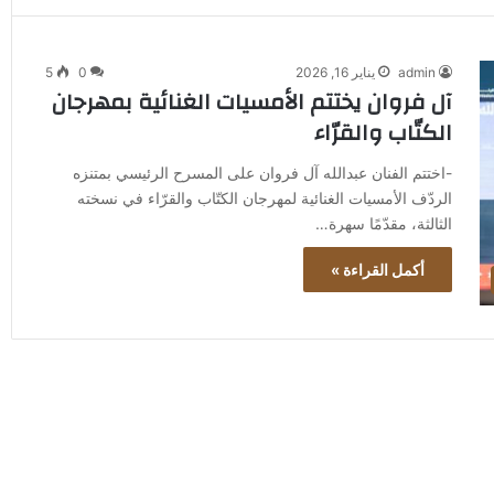
admin
يناير 16, 2026
0
5
آل فروان يختتم الأمسيات الغنائية بمهرجان
الكتّاب والقرّاء
-اختتم الفنان عبدالله آل فروان على المسرح الرئيسي بمتنزه
الردّف الأمسيات الغنائية لمهرجان الكتّاب والقرّاء في نسخته
الثالثة، مقدّمًا سهرة…
أكمل القراءة »