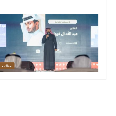
مقالات