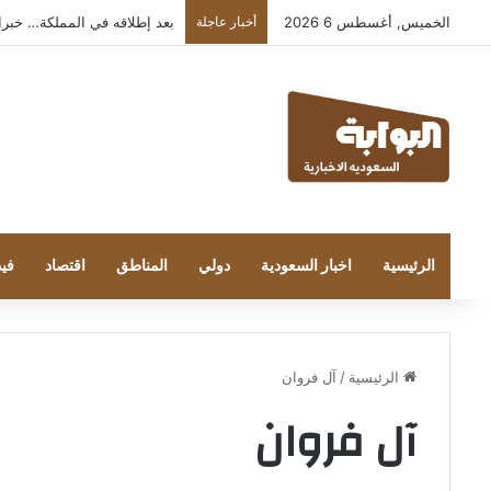
الخميس, أغسطس 6 2026
أخبار عاجلة
بعد إطلاقه في المملكة… خبراء التقن
الرئيسية
اخبار السعودية
دولي
المناطق
اقتصاد
فيد
الرئيسية
/
آل فروان
آل فروان