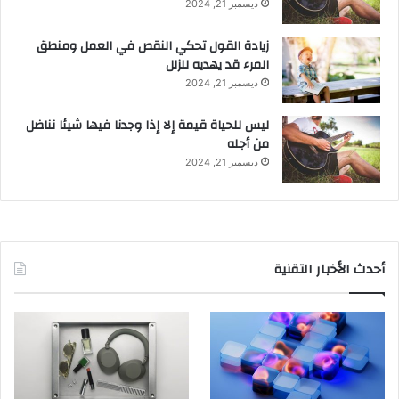
ديسمبر 21, 2024
زيادة القول تحكي النقص في العمل ومنطق
المرء قد يهديه للزلل
ديسمبر 21, 2024
ليس للحياة قيمة إلا إذا وجدنا فيها شيئا نناضل
من أجله
ديسمبر 21, 2024
أحدث الأخبار التقنية