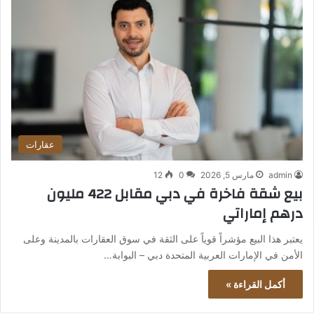
عقارات
admin
مارس 5, 2026
0
12
بيع شقة فاخرة في دبي مقابل 422 مليون
درهم إماراتي
يعتبر هذا البيع مؤشراً قوياً على الثقة في سوق العقارات بالمدينة وعلى
الأمن في الإمارات العربية المتحدة دبي – البوابة…
أكمل القراءة »