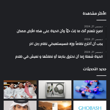
الأكثر مشاهدة
ديسمبر 21, 2024
‫اصرخ لتعلم أنك ما زلتَ حيّاً وأن الحياة على هذه الأرض ممكن
ديسمبر 21, 2024
يجب أن أخترع نظاماً وإلا فسيستعبدني نظام رجل آخر
ديسمبر 21, 2024
الحياة شعلة إما أن نحترق بنارها أو نطفئها و نعيش في ظلام
جديد التحديثات