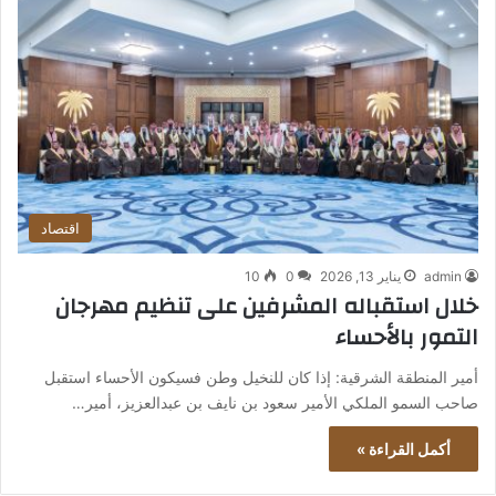
اقتصاد
admin
يناير 13, 2026
0
10
خلال استقباله المشرفين على تنظيم مهرجان
التمور بالأحساء
أمير المنطقة الشرقية: إذا كان للنخيل وطن فسيكون الأحساء استقبل
صاحب السمو الملكي الأمير سعود بن نايف بن عبدالعزيز، أمير…
أكمل القراءة »