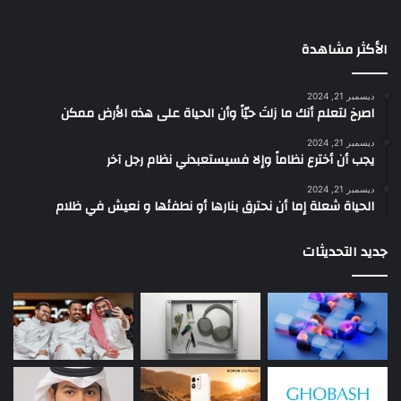
الأكثر مشاهدة
ديسمبر 21, 2024
‫اصرخ لتعلم أنك ما زلتَ حيّاً وأن الحياة على هذه الأرض ممكن
ديسمبر 21, 2024
يجب أن أخترع نظاماً وإلا فسيستعبدني نظام رجل آخر
ديسمبر 21, 2024
الحياة شعلة إما أن نحترق بنارها أو نطفئها و نعيش في ظلام
جديد التحديثات