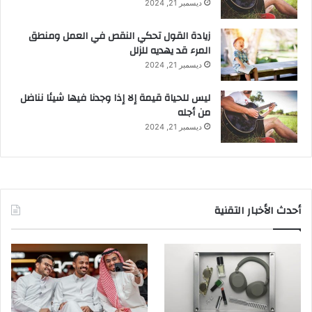
ديسمبر 21, 2024
زيادة القول تحكي النقص في العمل ومنطق
المرء قد يهديه للزلل
ديسمبر 21, 2024
ليس للحياة قيمة إلا إذا وجدنا فيها شيئا نناضل
من أجله
ديسمبر 21, 2024
أحدث الأخبار التقنية