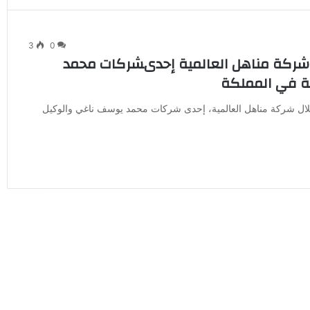
3
0
ل شركة مناهل العالمية إحدىشركات محمد
مة في المملكة
ن خلال شركة مناهل العالمية، إحدى شركات محمد يوسف ناغي والوكيل