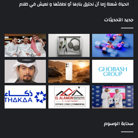
الحياة شعلة إما أن نحترق بنارها أو نطفئها و نعيش في ظلام
جديد التحديثات
سحابة الوسوم