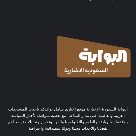
البوابة السعودية الإخبارية موقع إخباري شامل يوافيكم بأحدث المستجدات
العربية والعالمية على مدار الساعة، مع تغطية متواصلة لأخبار السياسة
والاقتصاد والرياضة والعلوم والتكنولوجيا والفن، وتقارير وتحليلات ترصد أهم
القضايا والأحداث محليًا ودوليًا بمصداقية واحترافية.