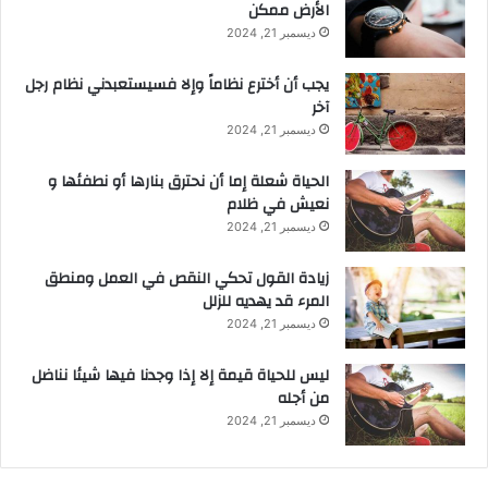
الأرض ممكن
ديسمبر 21, 2024
يجب أن أخترع نظاماً وإلا فسيستعبدني نظام رجل
آخر
ديسمبر 21, 2024
الحياة شعلة إما أن نحترق بنارها أو نطفئها و
نعيش في ظلام
ديسمبر 21, 2024
زيادة القول تحكي النقص في العمل ومنطق
المرء قد يهديه للزلل
ديسمبر 21, 2024
ليس للحياة قيمة إلا إذا وجدنا فيها شيئا نناضل
من أجله
ديسمبر 21, 2024