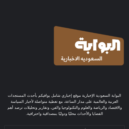
البوابة السعودية الإخبارية موقع إخباري شامل يوافيكم بأحدث المستجدات
العربية والعالمية على مدار الساعة، مع تغطية متواصلة لأخبار السياسة
والاقتصاد والرياضة والعلوم والتكنولوجيا والفن، وتقارير وتحليلات ترصد أهم
القضايا والأحداث محليًا ودوليًا بمصداقية واحترافية.
أدخل