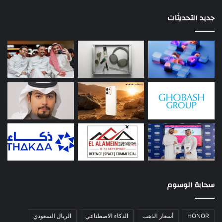
جديد التحديثات
سحابة الوسوم
HONOR
أسعار الذهب
الذكاء الاصطناعي
الريال السعودي