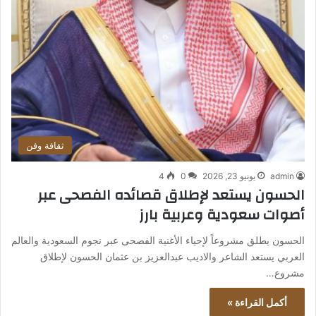
ثقافة وفن
admin
يونيو 23, 2026
0
4
الحسون يستعد لإطلاق قصائده الفصحى عبر
أصوات سعودية وعربية بارز
الحسون يطلق مشروعاً لإحياء الأغنية الفصحى عبر نجوم السعودية والعالم
العربي يستعد الشاعر والاديب عبدالعزيز بن عثمان الحسون لإطلاق
مشروع…
أكمل القراءة »