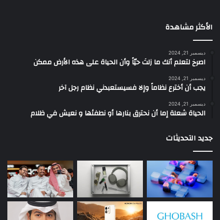
الأكثر مشاهدة
ديسمبر 21, 2024
‫اصرخ لتعلم أنك ما زلتَ حيّاً وأن الحياة على هذه الأرض ممكن
ديسمبر 21, 2024
يجب أن أخترع نظاماً وإلا فسيستعبدني نظام رجل آخر
ديسمبر 21, 2024
الحياة شعلة إما أن نحترق بنارها أو نطفئها و نعيش في ظلام
جديد التحديثات