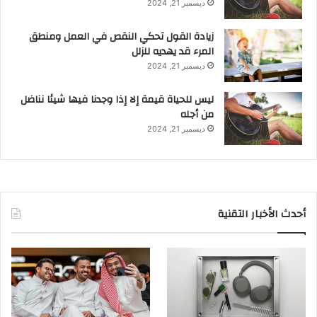
ديسمبر 21, 2024
زيادة القول تحكي النقص في العمل ومنطق
المرء قد يهديه للزلل
ديسمبر 21, 2024
ليس للحياة قيمة إلا إذا وجدنا فيها شيئا نناضل
من أجله
ديسمبر 21, 2024
أحدث الأخبار التقنية