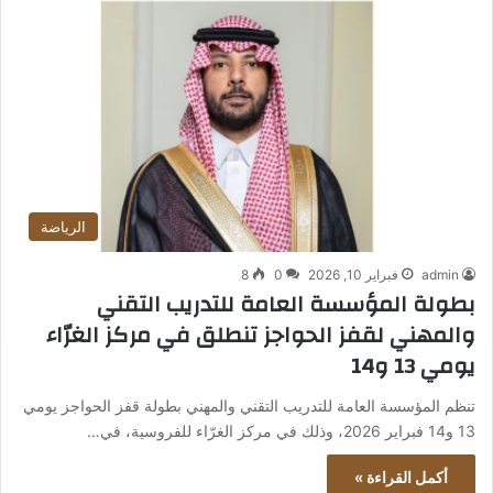
الرياضة
admin
فبراير 10, 2026
0
8
بطولة المؤسسة العامة للتدريب التقني
والمهني لقفز الحواجز تنطلق في مركز الغرّاء
يومي 13 و14
تنظم المؤسسة العامة للتدريب التقني والمهني بطولة قفز الحواجز يومي
13 و14 فبراير 2026، وذلك في مركز الغرّاء للفروسية، في…
أكمل القراءة »