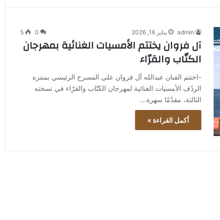
admin
يناير 16, 2026
0
5
آل فروان يختتم الأمسيات الغنائية بمهرجان
الكتّاب والقرّاء
-اختتم الفنان عبدالله آل فروان على المسرح الرئيسي بمتنزه
الردّف الأمسيات الغنائية لمهرجان الكتّاب والقرّاء في نسخته
الثالثة، مقدّمًا سهرة…
أكمل القراءة »