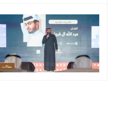
مقالات