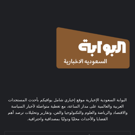
البوابة السعودية الإخبارية موقع إخباري شامل يوافيكم بأحدث المستجدات
العربية والعالمية على مدار الساعة، مع تغطية متواصلة لأخبار السياسة
والاقتصاد والرياضة والعلوم والتكنولوجيا والفن، وتقارير وتحليلات ترصد أهم
القضايا والأحداث محليًا ودوليًا بمصداقية واحترافية.
أدخل