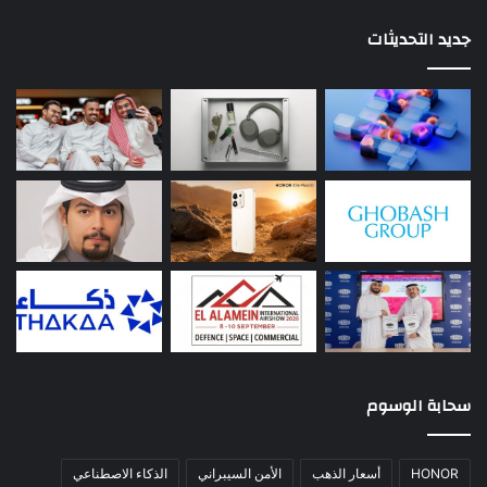
جديد التحديثات
سحابة الوسوم
HONOR
أسعار الذهب
الأمن السيبراني
الذكاء الاصطناعي