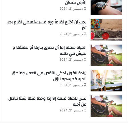
الأرض ممكن
ديسمبر 21, 2024
يجب أن أخترع نظاماً وإلا فسيستعبدني نظام رجل
آخر
ديسمبر 21, 2024
الحياة شعلة إما أن نحترق بنارها أو نطفئها و
نعيش في ظلام
ديسمبر 21, 2024
زيادة القول تحكي النقص في العمل ومنطق
المرء قد يهديه للزلل
ديسمبر 21, 2024
ليس للحياة قيمة إلا إذا وجدنا فيها شيئا نناضل
من أجله
ديسمبر 21, 2024