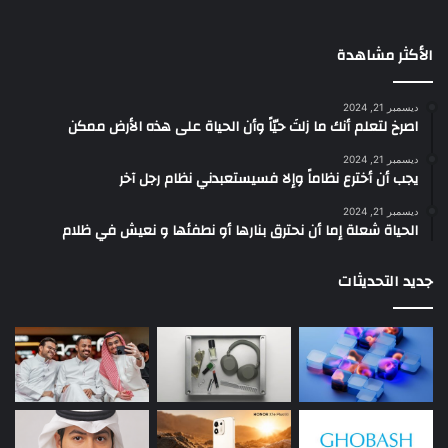
الأكثر مشاهدة
ديسمبر 21, 2024
‫اصرخ لتعلم أنك ما زلتَ حيّاً وأن الحياة على هذه الأرض ممكن
ديسمبر 21, 2024
يجب أن أخترع نظاماً وإلا فسيستعبدني نظام رجل آخر
ديسمبر 21, 2024
الحياة شعلة إما أن نحترق بنارها أو نطفئها و نعيش في ظلام
جديد التحديثات