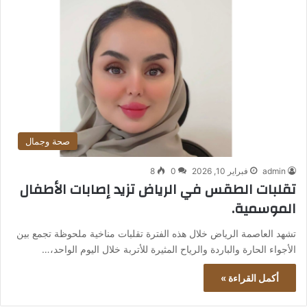
صحة وجمال
admin
فبراير 10, 2026
0
8
تقلبات الطقس في الرياض تزيد إصابات الأطفال
الموسمية.
تشهد العاصمة الرياض خلال هذه الفترة تقلبات مناخية ملحوظة تجمع بين
الأجواء الحارة والباردة والرياح المثيرة للأتربة خلال اليوم الواحد،…
أكمل القراءة »