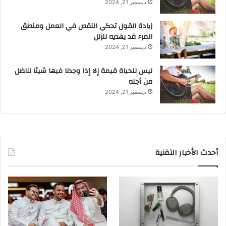
ديسمبر 21, 2024
زيادة القول تحكي النقص في العمل ومنطق
المرء قد يهديه للزلل
ديسمبر 21, 2024
ليس للحياة قيمة إلا إذا وجدنا فيها شيئا نناضل
من أجله
ديسمبر 21, 2024
أحدث الأخبار التقنية