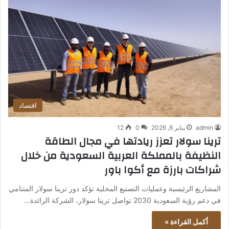
اقتصاد
admin
يناير 6, 2026
0
12
ترينا سولار تعزز ريادتها في مجال الطاقة
النظيفة بالمملكة العربية السعودية من خلال
شراكات بارزة مع أكوا باور
المشاريع الرئيسية وعمليات التصنيع المحلية تؤكد دور ترينا سولار المتنامي
في دعم رؤية السعودية 2030 تواصل ترينا سولار، الشركة الرائدة…
أكمل القراءة »