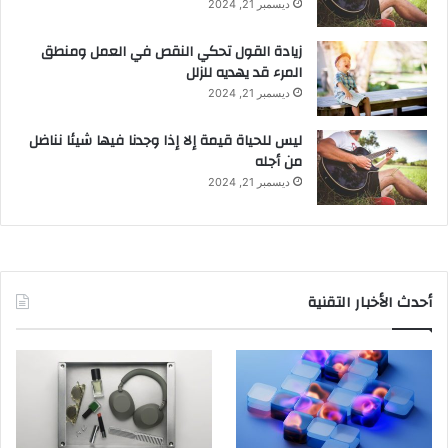
ديسمبر 21, 2024
زيادة القول تحكي النقص في العمل ومنطق
المرء قد يهديه للزلل
ديسمبر 21, 2024
ليس للحياة قيمة إلا إذا وجدنا فيها شيئا نناضل
من أجله
ديسمبر 21, 2024
أحدث الأخبار التقنية