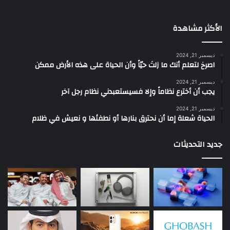
الأكثر مشاهدة
ديسمبر 21, 2024
‫اصرخ لتعلم أنك ما زلتَ حيّاً وأن الحياة على هذه الأرض ممكن
ديسمبر 21, 2024
يجب أن أخترع نظاماً وإلا فسيستعبدني نظام رجل آخر
ديسمبر 21, 2024
الحياة شعلة إما أن نحترق بنارها أو نطفئها و نعيش في ظلام
جديد التحديثات