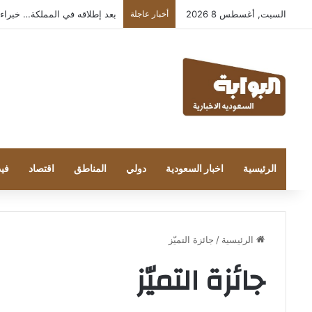
السبت, أغسطس 8 2026
أخبار عاجلة
بعد إطلاقه في المملكة… خبراء التقنية
الرئيسية
اخبار السعودية
دولي
المناطق
اقتصاد
فيد
الرئيسية
/
جائزة التميّز
جائزة التميّز