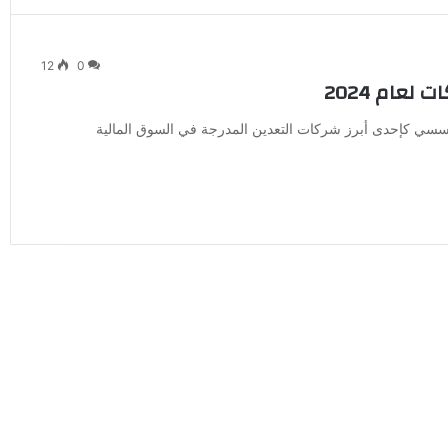
12
0
لعام 2024
مؤسسي كإحدى أبرز شركات التعدين المدرجة في السوق المالية