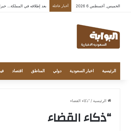
الخميس, أغسطس 6 2026
أخبار عاجلة
بعد إطلاقه في المملكة… خبراء التقن
الرئيسية
اخبار السعودية
دولي
المناطق
اقتصاد
فيد
الرئيسية
/
“ذكاء القضاء
“ذكاء القضاء