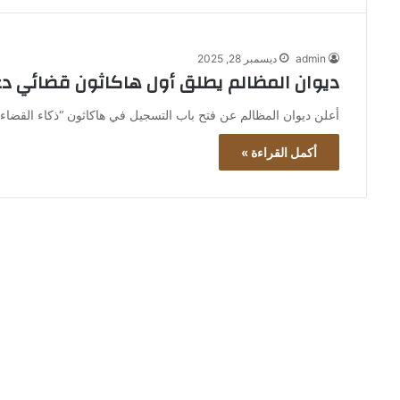
admin
ديسمبر 28, 2025
ديوان المظالم يطلق أول هاكاثون قضائي دعمً
أعلن ديوان المظالم عن فتح باب التسجيل في هاكاثون “ذكاء القضاء” 
أكمل القراءة »