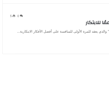
5
0
ا للابتكار
والذي يعقد للمرة الأولى للمنافسة على أفضل الأفكار الابتكارية…