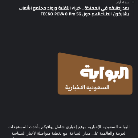
منذ 4 أيام
بعد إطلاقه في المملكة… خبراء التقنية ورواد مجتمع الألعاب
يشاركون انطباعاتهم حول TECNO POVA 8 Pro 5G
البوابة السعودية الإخبارية موقع إخباري شامل يوافيكم بأحدث المستجدات
العربية والعالمية على مدار الساعة، مع تغطية متواصلة لأخبار السياسة