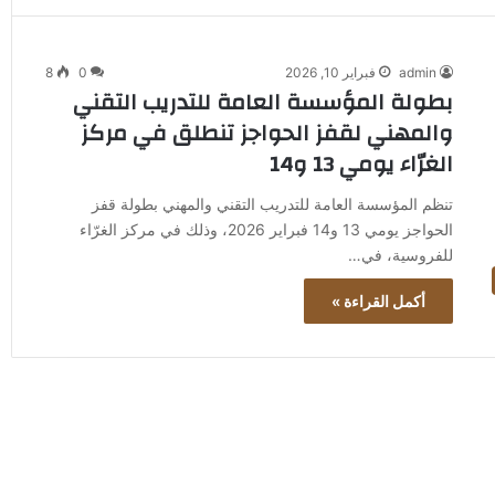
admin
فبراير 10, 2026
0
8
بطولة المؤسسة العامة للتدريب التقني
والمهني لقفز الحواجز تنطلق في مركز
الغرّاء يومي 13 و14
تنظم المؤسسة العامة للتدريب التقني والمهني بطولة قفز
الحواجز يومي 13 و14 فبراير 2026، وذلك في مركز الغرّاء
للفروسية، في…
أكمل القراءة »