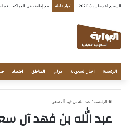
السبت, أغسطس 8 2026
أخبار عاجلة
بعد إطلاقه في المملكة… خبراء التقنية
الرئيسية
اخبار السعودية
دولي
المناطق
اقتصاد
فيد
الرئيسية
/
عبد الله بن فهد آل سعود
عبد الله بن فهد آل سع