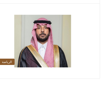
الرياضة