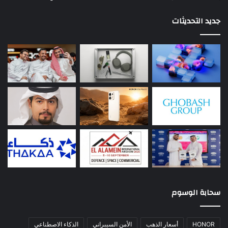
جديد التحديثات
سحابة الوسوم
HONOR
أسعار الذهب
الأمن السيبراني
الذكاء الاصطناعي