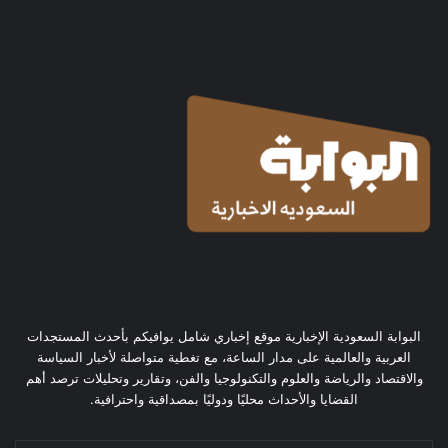
البوابة السعودية الإخبارية موقع إخباري شامل يوافيكم بأحدث المستجدات
العربية والعالمية على مدار الساعة، مع تغطية متواصلة لأخبار السياسة
والاقتصاد والرياضة والعلوم والتكنولوجيا والفن، وتقارير وتحليلات ترصد أهم
القضايا والأحداث محليًا ودوليًا بمصداقية واحترافية.