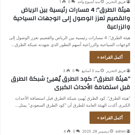
فريق التحرير
منذ أسبوع واحد
0
1
هيئة الطرق”: 4 مسارات رئيسية بين الرياض
والقصيم تعزز الوصول إلى الوجهات السياحية
والزراعية
هيئة الطرق”: 4 مسارات رئيسية بين الرياض والقصيم تعزز الوصول إلى
الوجهات السياحية والزراعية أسهم التطور الذي شهدته شبكة الطرق…
أكمل القراءة »
فريق التحرير
منذ 3 أسابيع
0
3
“هيئة الطرق”: كود الطرق يُهيئ شبكة الطرق
قبل استضافة الأحداث الكبرى
“هيئة الطرق”: كود الطرق يُهيئ شبكة الطرق قبل استضافة الأحداث
الكبرى أكدت الهيئة العامة للطرق أن “كود الطرق السعودي” يمثل…
أكمل القراءة »
admin
ديسمبر 28, 2025
0
4