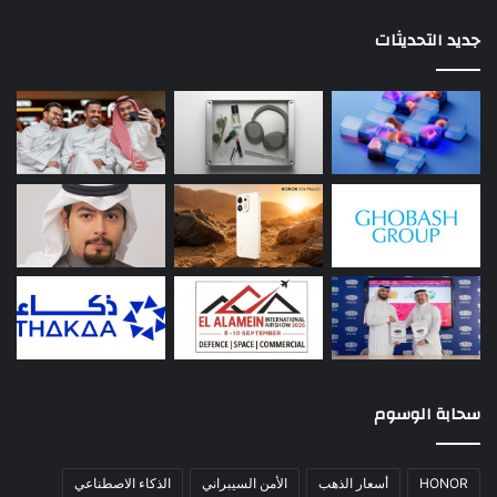
جديد التحديثات
سحابة الوسوم
HONOR
أسعار الذهب
الأمن السيبراني
الذكاء الاصطناعي