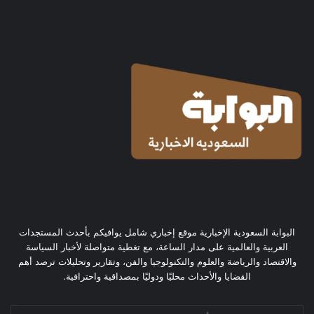
البوابة السعودية الإخبارية موقع إخباري شامل يوافيكم بأحدث المستجدات
العربية والعالمية على مدار الساعة، مع تغطية متواصلة لأخبار السياسة
والاقتصاد والرياضة والعلوم والتكنولوجيا والفن، وتقارير وتحليلات ترصد أهم
القضايا والأحداث محليًا ودوليًا بمصداقية واحترافية.
أدخل