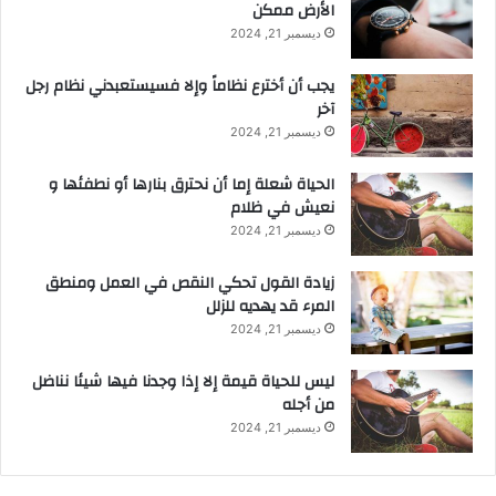
الأرض ممكن
ديسمبر 21, 2024
يجب أن أخترع نظاماً وإلا فسيستعبدني نظام رجل
آخر
ديسمبر 21, 2024
الحياة شعلة إما أن نحترق بنارها أو نطفئها و
نعيش في ظلام
ديسمبر 21, 2024
زيادة القول تحكي النقص في العمل ومنطق
المرء قد يهديه للزلل
ديسمبر 21, 2024
ليس للحياة قيمة إلا إذا وجدنا فيها شيئا نناضل
من أجله
ديسمبر 21, 2024