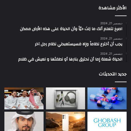
الأكثر مشاهدة
ديسمبر 21, 2024
‫اصرخ لتعلم أنك ما زلتَ حيّاً وأن الحياة على هذه الأرض ممكن
ديسمبر 21, 2024
يجب أن أخترع نظاماً وإلا فسيستعبدني نظام رجل آخر
ديسمبر 21, 2024
الحياة شعلة إما أن نحترق بنارها أو نطفئها و نعيش في ظلام
جديد التحديثات