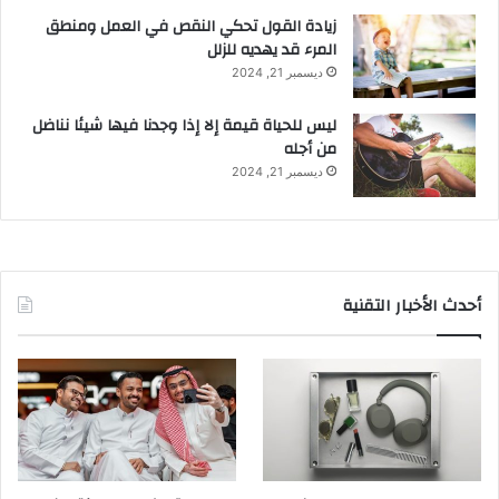
زيادة القول تحكي النقص في العمل ومنطق
المرء قد يهديه للزلل
ديسمبر 21, 2024
ليس للحياة قيمة إلا إذا وجدنا فيها شيئا نناضل
من أجله
ديسمبر 21, 2024
أحدث الأخبار التقنية