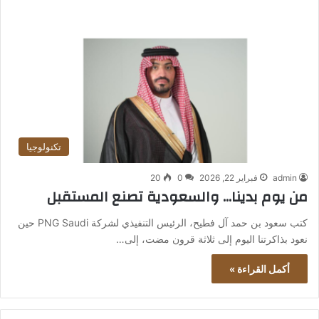
تكنولوجيا
admin
فبراير 22, 2026
0
20
من يوم بدينا… والسعودية تصنع المستقبل
كتب سعود بن حمد آل فطيح، الرئيس التنفيذي لشركة PNG Saudi حين
نعود بذاكرتنا اليوم إلى ثلاثة قرون مضت، إلى…
أكمل القراءة »