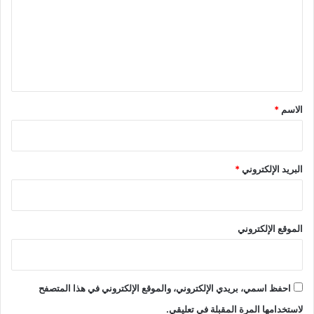
ت
ع
ل
ي
ق
*
الاسم
*
البريد الإلكتروني
*
الموقع الإلكتروني
احفظ اسمي، بريدي الإلكتروني، والموقع الإلكتروني في هذا المتصفح
لاستخدامها المرة المقبلة في تعليقي.