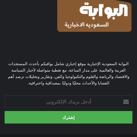
البوابة السعودية الإخبارية موقع إخباري شامل يوافيكم بأحدث المستجدات
العربية والعالمية على مدار الساعة، مع تغطية متواصلة لأخبار السياسة
والاقتصاد والرياضة والعلوم والتكنولوجيا والفن، وتقارير وتحليلات ترصد أهم
القضايا والأحداث محليًا ودوليًا بمصداقية واحترافية.
أدخل
بريدك
الإلكتروني