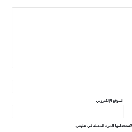
الموقع الإلكتروني
استخدامها المرة المقبلة في تعليقي.