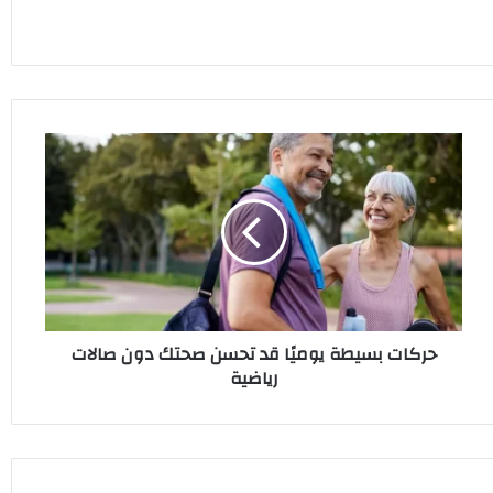
حركات
بسيطة
يوميًا
قد
تحسن
صحتك
دون
صالات
رياضية
حركات بسيطة يوميًا قد تحسن صحتك دون صالات
رياضية