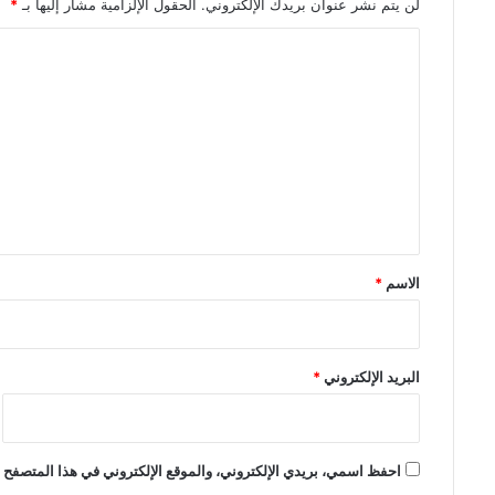
لن يتم نشر عنوان بريدك الإلكتروني.
الحقول الإلزامية مشار إليها بـ
*
ا
ل
ت
ع
ل
ي
ق
*
الاسم
*
البريد الإلكتروني
*
احفظ اسمي، بريدي الإلكتروني، والموقع الإلكتروني في هذا المتصفح ل