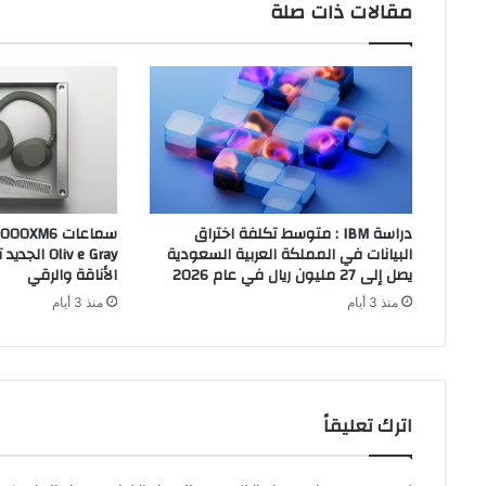
مقالات ذات صلة
دراسة IBM : متوسط تكلفة اختراق
البيانات في المملكة العربية السعودية
liv e Gray
يصل إلى 27 مليون ريال في عام 2026
الأناقة والرقي
منذ 3 أيام
منذ 3 أيام
اترك تعليقاً