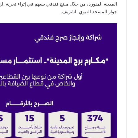
المدينة المنورة، من خلال منتج فندقي يسهم في إثراء تجربة 
جوار المسجد النبوي الشريف.