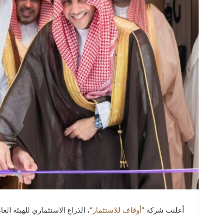
أعلنت شركة “
أوقاف للاستثمار
“، الذراع الاستثماري للهيئة ال