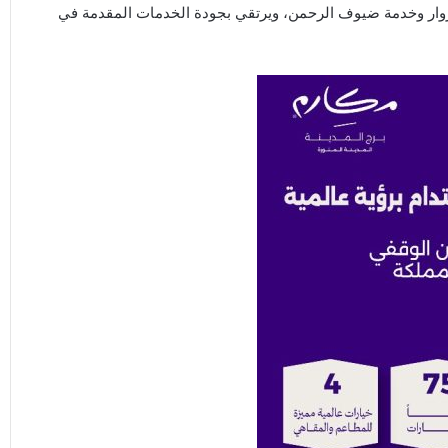
الزوار وخدمة ضيوف الرحمن، ويرتقي بجودة الخدمات المقدمة في