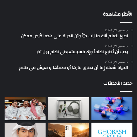
الأكثر مشاهدة
ديسمبر 21, 2024
‫اصرخ لتعلم أنك ما زلتَ حيّاً وأن الحياة على هذه الأرض ممكن
ديسمبر 21, 2024
يجب أن أخترع نظاماً وإلا فسيستعبدني نظام رجل آخر
ديسمبر 21, 2024
الحياة شعلة إما أن نحترق بنارها أو نطفئها و نعيش في ظلام
جديد التحديثات