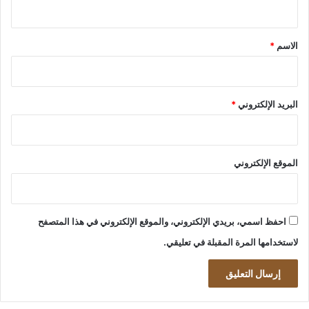
ي
ق
*
الاسم
*
البريد الإلكتروني
*
الموقع الإلكتروني
احفظ اسمي، بريدي الإلكتروني، والموقع الإلكتروني في هذا المتصفح
لاستخدامها المرة المقبلة في تعليقي.