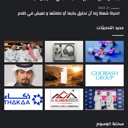
ديسمبر 21, 2024
الحياة شعلة إما أن نحترق بنارها أو نطفئها و نعيش في ظلام
جديد التحديثات
سحابة الوسوم