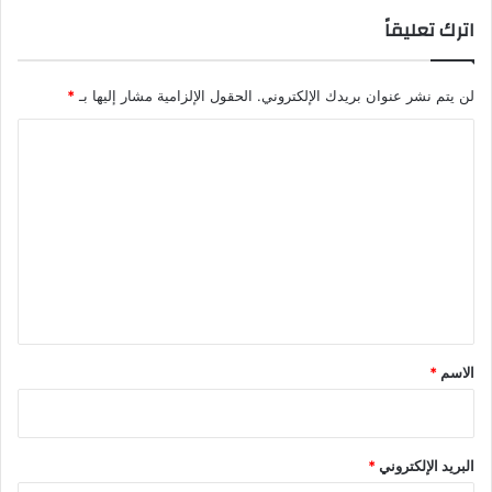
اترك تعليقاً
لن يتم نشر عنوان بريدك الإلكتروني.
الحقول الإلزامية مشار إليها بـ
*
ا
ل
ت
ع
ل
ي
ق
*
الاسم
*
البريد الإلكتروني
*