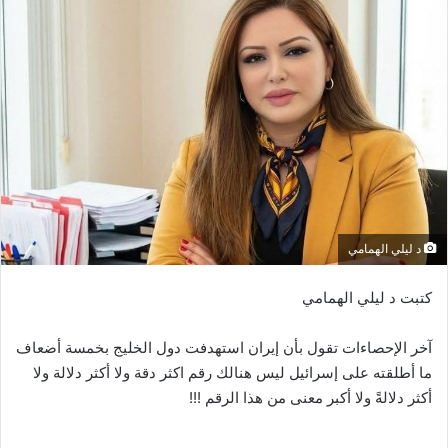
إلكترونيا
د ليلي الهمامي
كتبت د ليلي الهمامي
آخر الإحصاءات تقول بأن إيران استهدفت دول الخليج بخمسة أضعاف
ما أطلقته على إسرائيل ليس هنالك رقم اكثر دقة ولا أكثر دلالة ولا
أكثر دلالةً ولا أكبر معنى من هذا الرقم !!!