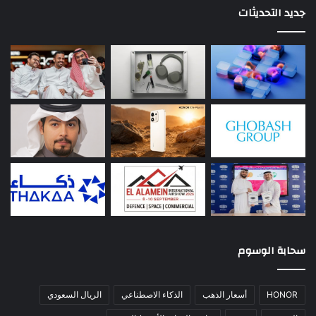
جديد التحديثات
سحابة الوسوم
HONOR
أسعار الذهب
الذكاء الاصطناعي
الريال السعودي