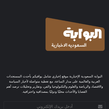
البوابة السعودية الإخبارية موقع إخباري شامل يوافيكم بأحدث المستجدات
العربية والعالمية على مدار الساعة، مع تغطية متواصلة لأخبار السياسة
والاقتصاد والرياضة والعلوم والتكنولوجيا والفن، وتقارير وتحليلات ترصد أهم
القضايا والأحداث محليًا ودوليًا بمصداقية واحترافية.
أدخل
بريدك