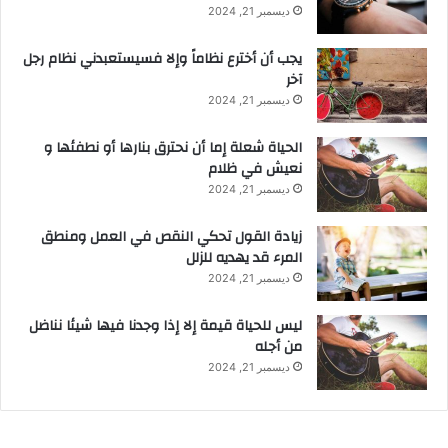
ديسمبر 21, 2024
يجب أن أخترع نظاماً وإلا فسيستعبدني نظام رجل
آخر
ديسمبر 21, 2024
الحياة شعلة إما أن نحترق بنارها أو نطفئها و
نعيش في ظلام
ديسمبر 21, 2024
زيادة القول تحكي النقص في العمل ومنطق
المرء قد يهديه للزلل
ديسمبر 21, 2024
ليس للحياة قيمة إلا إذا وجدنا فيها شيئا نناضل
من أجله
ديسمبر 21, 2024