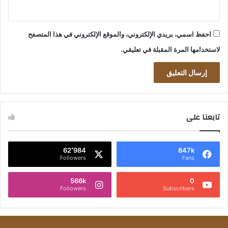
احفظ اسمي، بريدي الإلكتروني، والموقع الإلكتروني في هذا المتصفح
لاستخدامها المرة المقبلة في تعليقي.
تابعنا على
62٬984
847k
Followers
Fans
566k
0
Followers
Subscribers