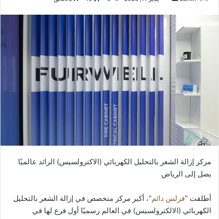
بريدا
إلكترونيا
مركز إزالة الشعر بالتحليل الكهربائي (الاكترولسيس) الرائد عالميًا
يصل إلى الرياض
أطلقت “
فرلس دائم
“، أكبر مركز متخصص في إزالة الشعر بالتحليل
الكهربائي (الالكترولسيس) في العالم رسميًا أول فرع لها في