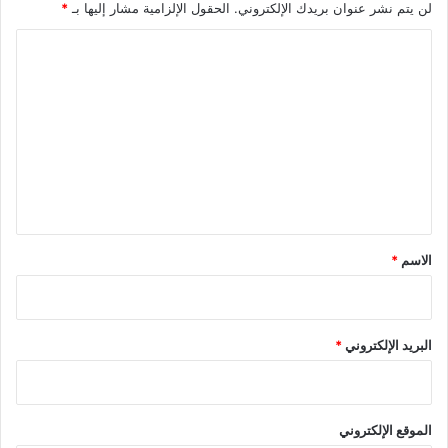
لن يتم نشر عنوان بريدك الإلكتروني.
الحقول الإلزامية مشار إليها بـ
*
ا
ل
ت
ع
ل
ي
ق
*
الاسم
*
البريد الإلكتروني
*
الموقع الإلكتروني