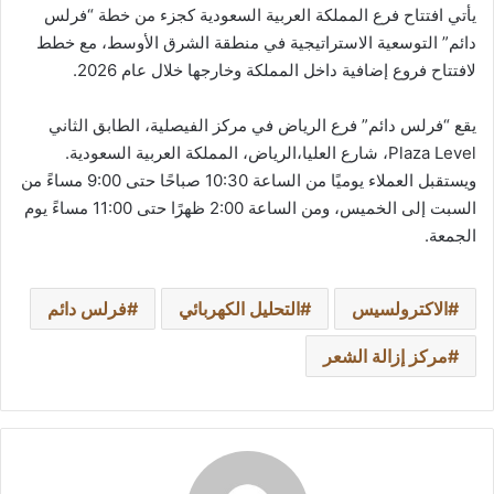
يأتي افتتاح فرع المملكة العربية السعودية كجزء من خطة “فرلس
دائم” التوسعية الاستراتيجية في منطقة الشرق الأوسط، مع خطط
لافتتاح فروع إضافية داخل المملكة وخارجها خلال عام 2026.
يقع “فرلس دائم” فرع الرياض في مركز الفيصلية، الطابق الثاني
Plaza Level، شارع العليا،الرياض، المملكة العربية السعودية.
ويستقبل العملاء يوميًا من الساعة 10:30 صباحًا حتى 9:00 مساءً من
السبت إلى الخميس، ومن الساعة 2:00 ظهرًا حتى 11:00 مساءً يوم
الجمعة.
الاكترولسيس
التحليل الكهربائي
فرلس دائم
مركز إزالة الشعر