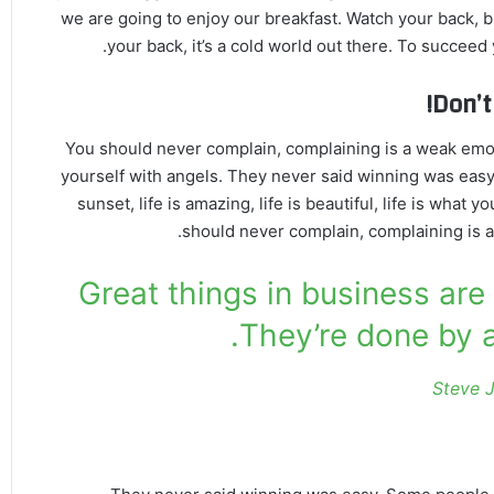
we are going to enjoy our breakfast. Watch your back, 
your back, it’s a cold world out there. To succee
Don’t
You should never complain, complaining is a weak emot
yourself with angels. They never said winning was easy
sunset, life is amazing, life is beautiful, life is what y
should never complain, complaining is a
Great things in business ar
They’re done by a
Steve 