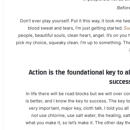
Before
Don’t ever play yourself. Put it this way, it took me tw
blood sweat and tears, I’m just getting started.
Su
people, beautiful souls, clean heart, angel. It’s on you
pick my choice, squeaky clean. I’m up to something. The
Action is the foundational key to al
succes
In life there will be road blocks but we will over c
is better, and I know the key to success. The key 
very important, major key, cloth talk. I told you 
not use chlorine, use salt water, the healing, sal
what you make it, so let’s make it. The other day t