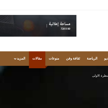
يو
الرياضة
ثقافة وفن
منوعات
مقالات
المزيد
نظرة الاولى