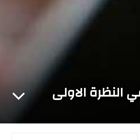
ي النظرة الاولى