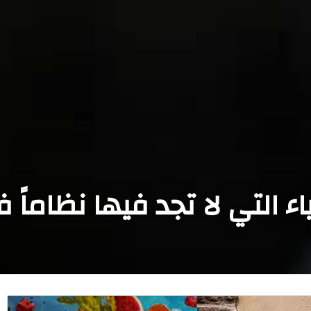
التي لا تجد فيها نظاماً ف