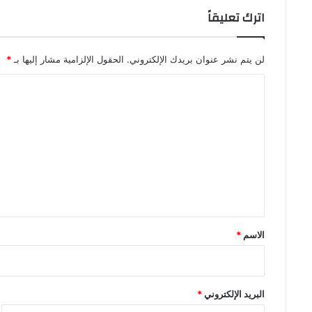
اترك تعليقاً
لن يتم نشر عنوان بريدك الإلكتروني.
الحقول الإلزامية مشار إليها بـ
*
ا
ل
ت
ع
ل
ي
ق
*
الاسم
*
البريد الإلكتروني
*