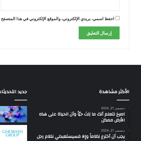
احفظ اسمي، بريدي الإلكتروني، والموقع الإلكتروني في هذا المتصفح ل
الأكثر مشاهدة
جديد التحديثا
ديسمبر 21, 2024
‫اصرخ لتعلم أنك ما زلتَ حيّاً وأن الحياة على هذه
الأرض ممكن
ديسمبر 21, 2024
يجب أن أخترع نظاماً وإلا فسيستعبدني نظام رجل