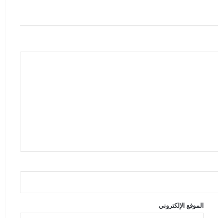
الموقع الإلكتروني