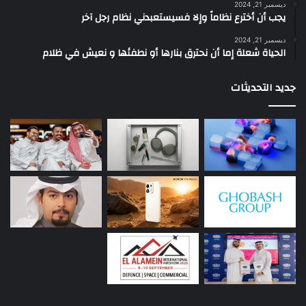
ديسمبر 21, 2024
يجب أن أخترع نظاماً وإلا فسيستعبدني نظام رجل آخر
ديسمبر 21, 2024
الحياة شعلة إما أن نحترق بنارها أو نطفئها و نعيش في ظلام
جديد التحديثات