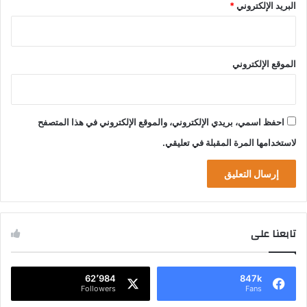
البريد الإلكتروني
*
الموقع الإلكتروني
احفظ اسمي، بريدي الإلكتروني، والموقع الإلكتروني في هذا المتصفح
لاستخدامها المرة المقبلة في تعليقي.
تابعنا على
62٬984
847k
Followers
Fans