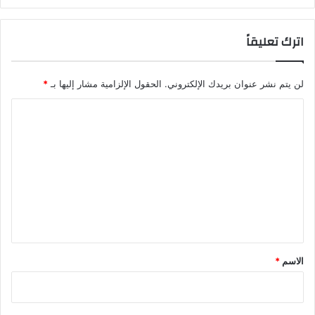
اترك تعليقاً
لن يتم نشر عنوان بريدك الإلكتروني.
الحقول الإلزامية مشار إليها بـ
*
ا
ل
ت
ع
ل
ي
ق
*
الاسم
*