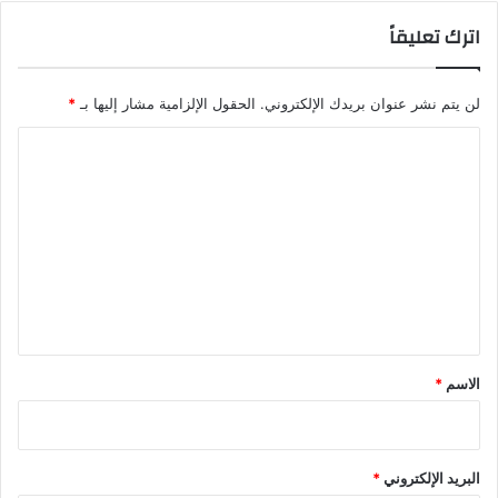
اترك تعليقاً
لن يتم نشر عنوان بريدك الإلكتروني.
الحقول الإلزامية مشار إليها بـ
*
ا
ل
ت
ع
ل
ي
ق
*
الاسم
*
البريد الإلكتروني
*