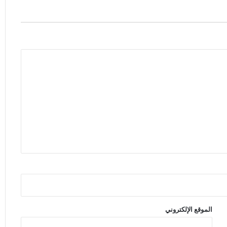
الموقع الإلكتروني