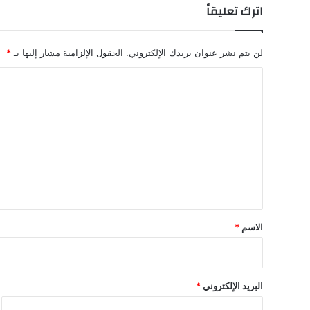
اترك تعليقاً
لن يتم نشر عنوان بريدك الإلكتروني.
الحقول الإلزامية مشار إليها بـ
*
ا
ل
ت
ع
ل
ي
ق
*
الاسم
*
البريد الإلكتروني
*