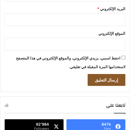
البريد الإلكتروني
*
الموقع الإلكتروني
احفظ اسمي، بريدي الإلكتروني، والموقع الإلكتروني في هذا المتصفح
لاستخدامها المرة المقبلة في تعليقي.
تابعنا على
62٬984
847k
Followers
Fans