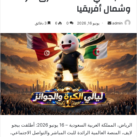
وشمال أفريقيا
أرسل
admin
يونيو 16, 2026
0
6
3 دقائق
بريدا
إلكترونيا
الرياض، المملكة العربية السعودية – 16 يونيو 2026: أطلقت بيجو
لايف، المنصة العالمية الرائدة للبث المباشر والتواصل الاجتماعي،