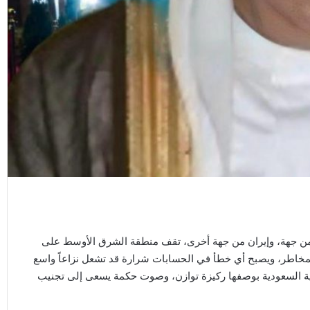
 من جهة، وإيران من جهة أخرى، تقف منطقة الشرق الأوسط على
خاطر، ويصبح أي خطأ في الحسابات شرارة قد تشعل نزاعاً واسع
ة السعودية بوصفها ركيزة توازن، وصوت حكمة يسعى إلى تجنيب