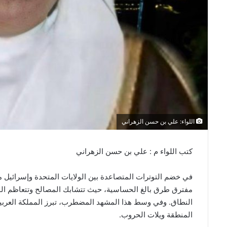
اللواء: علي بن حسن الزهراني
كتب اللواء م : علي بن حسن الزهراني
في خضم التوترات المتصاعدة بين الولايات المتحدة وإسرائيل
مفترق طرق بالغ الحساسية، حيث تتشابك المصالح وتتعاظم الم
النطاق. وفي وسط هذا المشهد المضطرب، تبرز المملكة العربي
المنطقة ويلات الحروب.