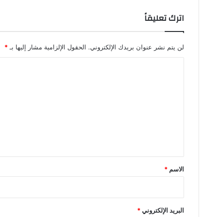
اترك تعليقاً
لن يتم نشر عنوان بريدك الإلكتروني.
الحقول الإلزامية مشار إليها بـ
*
ا
ل
ت
ع
ل
ي
ق
*
الاسم
*
البريد الإلكتروني
*