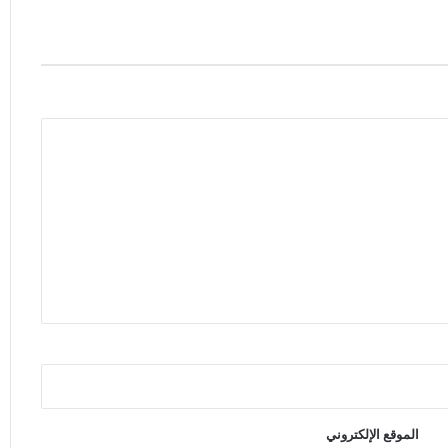
الموقع الإلكتروني