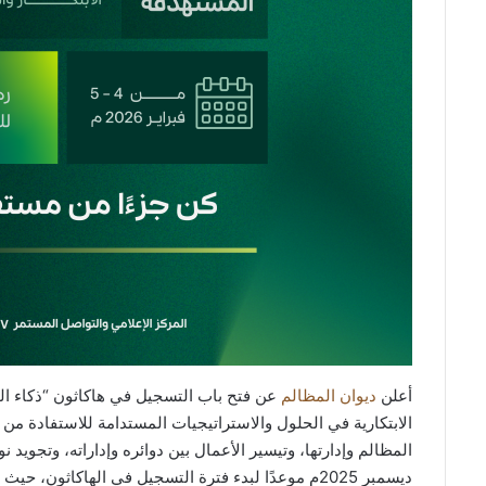
أعلن
ديوان المظالم
عن فتح باب التسجيل في هاكاثون “ذكاء الق
الابتكارية في الحلول والاستراتيجيات المستدامة للاستفادة من ا