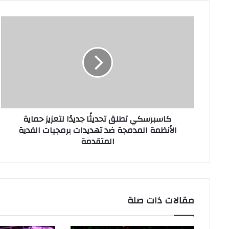
كاسبرسكي
تطلق
تحديثًا
جديدًا
لتعزيز
حماية
الأنظمة
المدمجة
ضد
كاسبرسكي تطلق تحديثًا جديدًا لتعزيز حماية
تهديدات
الأنظمة المدمجة ضد تهديدات برمجيات الفدية
برمجيات
المتقدمة
الفدية
المتقدمة
مقالات ذات صلة