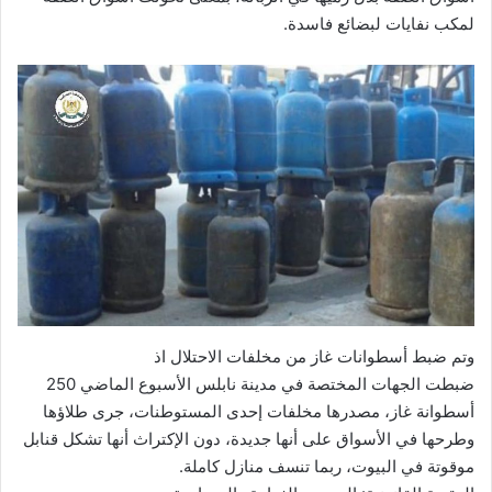
لمكب نفايات لبضائع فاسدة.
وتم ضبط أسطوانات غاز من مخلفات الاحتلال اذ
ضبطت الجهات المختصة في مدينة نابلس الأسبوع الماضي 250
أسطوانة غاز، مصدرها مخلفات إحدى المستوطنات، جرى طلاؤها
وطرحها في الأسواق على أنها جديدة، دون الإكتراث أنها تشكل قنابل
موقوتة في البيوت، ربما تنسف منازل كاملة.