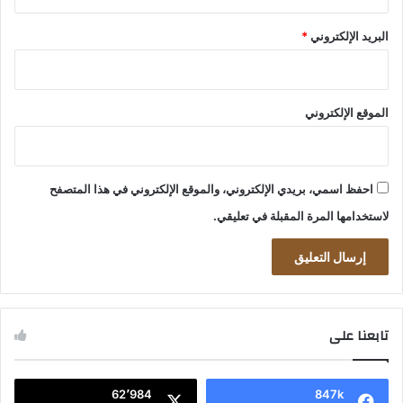
البريد الإلكتروني
*
الموقع الإلكتروني
احفظ اسمي، بريدي الإلكتروني، والموقع الإلكتروني في هذا المتصفح
لاستخدامها المرة المقبلة في تعليقي.
تابعنا على
62٬984
847k