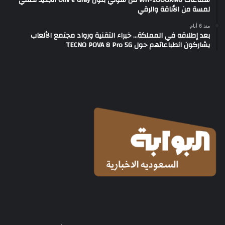
لمسة من الأناقة والرقي
منذ 6 أيام
بعد إطلاقه في المملكة… خبراء التقنية ورواد مجتمع الألعاب
يشاركون انطباعاتهم حول TECNO POVA 8 Pro 5G