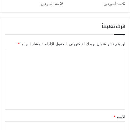
منذ أسبوعين
منذ أسبوعين
اترك تعليقاً
لن يتم نشر عنوان بريدك الإلكتروني.
الحقول الإلزامية مشار إليها بـ
*
ا
ل
ت
ع
ل
ي
ق
*
الاسم
*