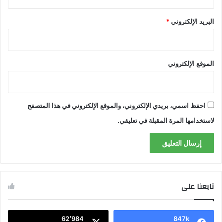
البريد الإلكتروني
*
الموقع الإلكتروني
احفظ اسمي، بريدي الإلكتروني، والموقع الإلكتروني في هذا المتصفح
لاستخدامها المرة المقبلة في تعليقي.
تابعنا على
62٬984
847k