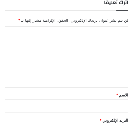
اترك تعليقاً
لن يتم نشر عنوان بريدك الإلكتروني.
الحقول الإلزامية مشار إليها بـ
*
ا
ل
ت
ع
ل
ي
ق
*
الاسم
*
البريد الإلكتروني
*