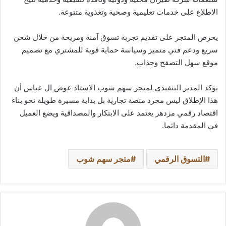
الاطلاع على خدمات تعليمية وصحية وتغذوية متنوعة.
يحرص المتجر على تقديم تجربة تسوق آمنة ومريحة من خلال شحن
سريع ودعم فني متميز وسياسة حماية قوية للمشتري مع تصميم
موقع سهل التصفح وجذاب.
يؤكد المدير التنفيذي لمتجر سهم شوب الاستاذ عوض ال عباس أن
هذا الإطلاق ليس مجرد منصة تجارية بل بداية مسيرة طويلة نحو بناء
اقتصاد رقمي مزدهر يعتمد على الابتكار والمصداقية ويضع العميل
في المقدمة دائما.
التسوق الرقمي
متجر سهم شوب