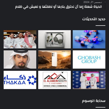
ديسمبر 21, 2024
الحياة شعلة إما أن نحترق بنارها أو نطفئها و نعيش في ظلام
جديد التحديثات
سحابة الوسوم