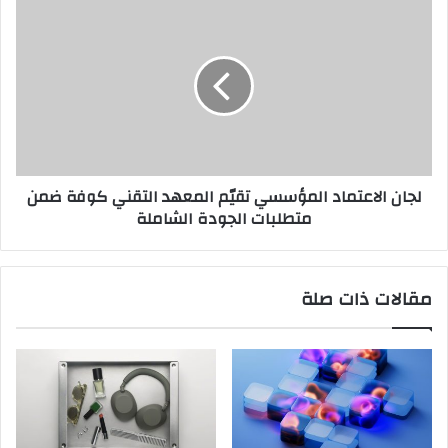
لجان
الاعتماد
المؤسسي
تقيّم
المعهد
التقني
كوفة
ضمن
متطلبات
لجان الاعتماد المؤسسي تقيّم المعهد التقني كوفة ضمن
الجودة
متطلبات الجودة الشاملة
الشاملة
مقالات ذات صلة