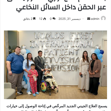
عبر الحقن داخل السائل النخاعي
أرسل
admin
ديسمبر 31, 2025
0
12
2 دقائق
بريدا
إلكترونيا
يسمح العلاج الجيني الجديد المرخّص في إتاحة الوصول إلى خيارات