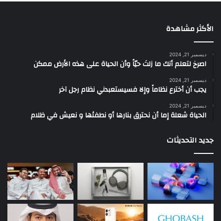
الأكثر مشاهدة
ديسمبر 21, 2024
‫اصرخ لتعلم أنك ما زلتَ حيّاً وأن الحياة على هذه الأرض ممكن
ديسمبر 21, 2024
يجب أن أخترع نظاماً وإلا فسيستعبدني نظام رجل آخر
ديسمبر 21, 2024
الحياة شعلة إما أن نحترق بنارها أو نطفئها و نعيش في ظلام
جديد التحديثات