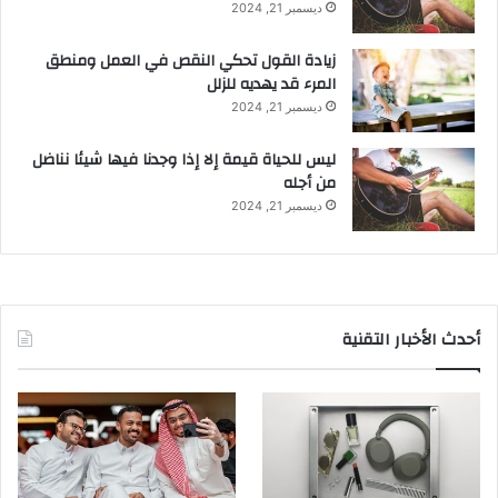
ديسمبر 21, 2024
زيادة القول تحكي النقص في العمل ومنطق
المرء قد يهديه للزلل
ديسمبر 21, 2024
ليس للحياة قيمة إلا إذا وجدنا فيها شيئا نناضل
من أجله
ديسمبر 21, 2024
أحدث الأخبار التقنية