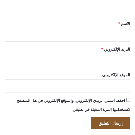
ي
ق
*
الاسم
*
البريد الإلكتروني
*
الموقع الإلكتروني
احفظ اسمي، بريدي الإلكتروني، والموقع الإلكتروني في هذا المتصفح
لاستخدامها المرة المقبلة في تعليقي.