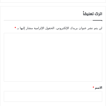
اترك تعليقاً
لن يتم نشر عنوان بريدك الإلكتروني.
الحقول الإلزامية مشار إليها بـ
*
ا
ل
ت
ع
ل
ي
ق
*
الاسم
*