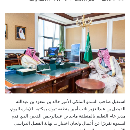
بريدا
إلكترونيا
استقبل صاحب السمو الملكي الأمير خالد بن سعود بن عبدالله
الفيصل بن عبدالعزيز نائب أمير منطقة تبوك بمكتبه بالإمارة اليوم،
مدير عام التعليم بالمنطقة ماجد بن عبدالرحمن القعير، الذي قدم
لسموه تقريرًا عن أعمال ولجان اختبارات نهاية الفصل الدراسي