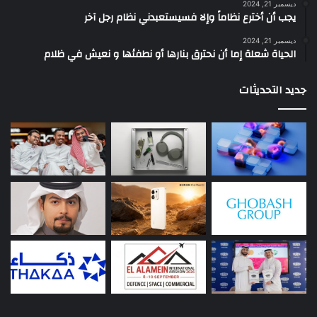
ديسمبر 21, 2024
يجب أن أخترع نظاماً وإلا فسيستعبدني نظام رجل آخر
ديسمبر 21, 2024
الحياة شعلة إما أن نحترق بنارها أو نطفئها و نعيش في ظلام
جديد التحديثات