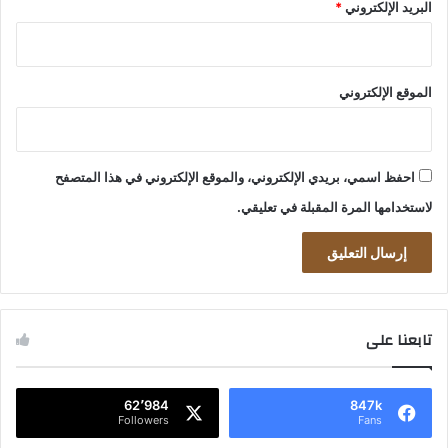
البريد الإلكتروني
*
الموقع الإلكتروني
احفظ اسمي، بريدي الإلكتروني، والموقع الإلكتروني في هذا المتصفح
لاستخدامها المرة المقبلة في تعليقي.
تابعنا على
62٬984
847k
Followers
Fans