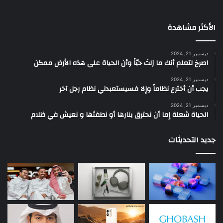
الأكثر مشاهدة
ديسمبر 21, 2024
‫اصرخ لتعلم أنك ما زلتَ حيّاً وأن الحياة على هذه الأرض ممكن
ديسمبر 21, 2024
يجب أن أخترع نظاماً وإلا فسيستعبدني نظام رجل آخر
ديسمبر 21, 2024
الحياة شعلة إما أن نحترق بنارها أو نطفئها و نعيش في ظلام
جديد التحديثات