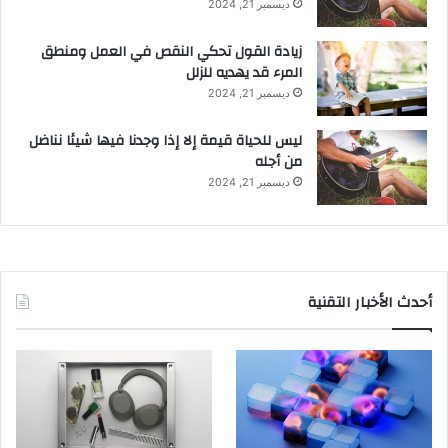
ديسمبر 21, 2024
زيادة القول تحكي النقص في العمل ومنطق
المرء قد يهديه للزلل
ديسمبر 21, 2024
ليس للحياة قيمة إلا إذا وجدنا فيها شيئا نناضل
من أجله
ديسمبر 21, 2024
أحدث الأخبار التقنية