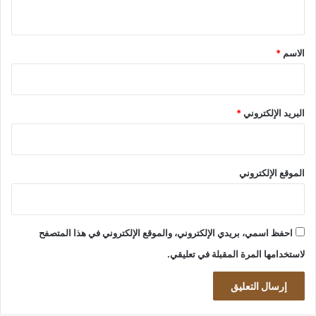
ي
ق
*
الاسم
*
البريد الإلكتروني
*
الموقع الإلكتروني
احفظ اسمي، بريدي الإلكتروني، والموقع الإلكتروني في هذا المتصفح
لاستخدامها المرة المقبلة في تعليقي.