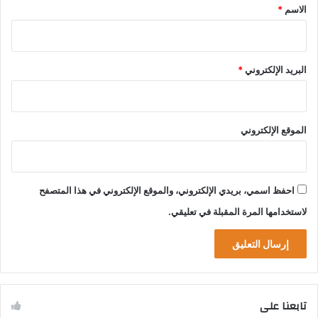
*
الاسم
*
البريد الإلكتروني
*
الموقع الإلكتروني
احفظ اسمي، بريدي الإلكتروني، والموقع الإلكتروني في هذا المتصفح
لاستخدامها المرة المقبلة في تعليقي.
تابعنا على