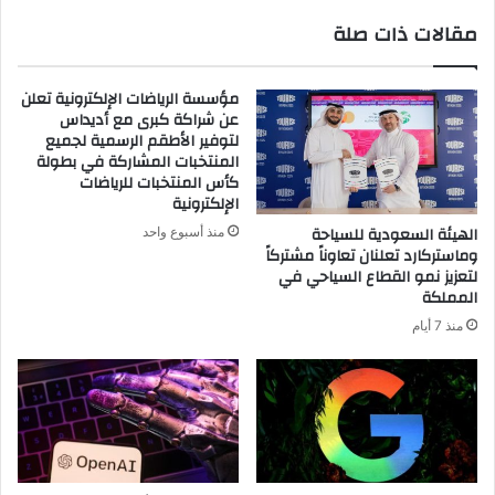
مقالات ذات صلة
مؤسسة الرياضات الإلكترونية تعلن
عن شراكة كبرى مع أديداس
لتوفير الأطقم الرسمية لجميع
المنتخبات المشاركة في بطولة
كأس المنتخبات للرياضات
الإلكترونية
الهيئة السعودية للسياحة
منذ أسبوع واحد
وماستركارد تعلنان تعاوناً مشتركاً
لتعزيز نمو القطاع السياحي في
المملكة
منذ 7 أيام