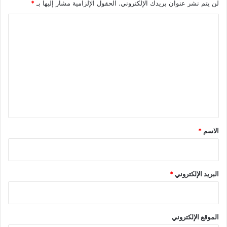
لن يتم نشر عنوان بريدك الإلكتروني.
الحقول الإلزامية مشار إليها بـ
*
ا
ل
ت
ع
ل
ي
ق
*
الاسم
*
البريد الإلكتروني
*
الموقع الإلكتروني