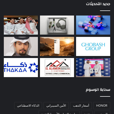
جديد التحديثات
سحابة الوسوم
HONOR
أسعار الذهب
الأمن السيبراني
الذكاء الاصطناعي