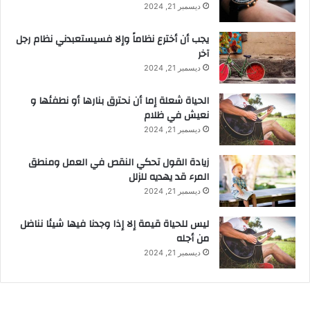
ديسمبر 21, 2024
يجب أن أخترع نظاماً وإلا فسيستعبدني نظام رجل
آخر
ديسمبر 21, 2024
الحياة شعلة إما أن نحترق بنارها أو نطفئها و
نعيش في ظلام
ديسمبر 21, 2024
زيادة القول تحكي النقص في العمل ومنطق
المرء قد يهديه للزلل
ديسمبر 21, 2024
ليس للحياة قيمة إلا إذا وجدنا فيها شيئا نناضل
من أجله
ديسمبر 21, 2024