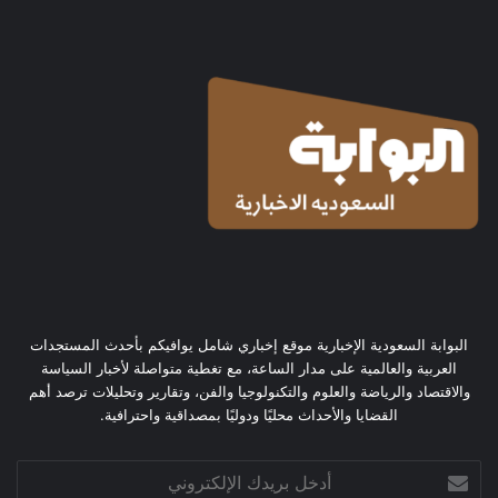
البوابة السعودية الإخبارية موقع إخباري شامل يوافيكم بأحدث المستجدات
العربية والعالمية على مدار الساعة، مع تغطية متواصلة لأخبار السياسة
والاقتصاد والرياضة والعلوم والتكنولوجيا والفن، وتقارير وتحليلات ترصد أهم
القضايا والأحداث محليًا ودوليًا بمصداقية واحترافية.
أدخل
بريدك