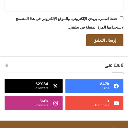
احفظ اسمي، بريدي الإلكتروني، والموقع الإلكتروني في هذا المتصفح
لاستخدامها المرة المقبلة في تعليقي.
تابعنا على
62٬984
847k
Followers
Fans
566k
0
Followers
Subscribers