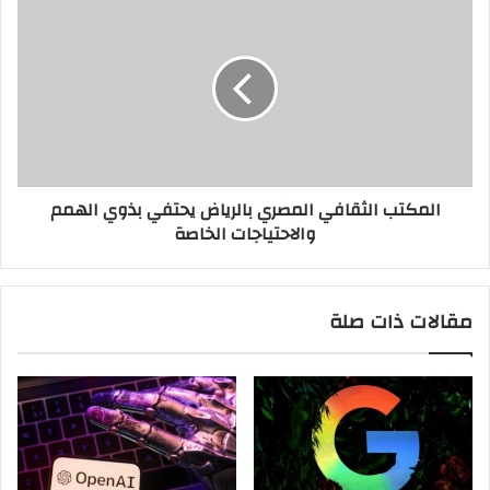
الثقافي
المصري
بالرياض
يحتفي
بذوي
الهمم
والاحتياجات
الخاصة
المكتب الثقافي المصري بالرياض يحتفي بذوي الهمم
والاحتياجات الخاصة
مقالات ذات صلة