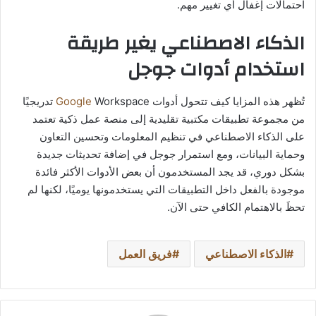
احتمالات إغفال أي تغيير مهم.
الذكاء الاصطناعي يغير طريقة
استخدام أدوات جوجل
تُظهر هذه المزايا كيف تتحول أدوات
Google
Workspace تدريجيًا
من مجموعة تطبيقات مكتبية تقليدية إلى منصة عمل ذكية تعتمد
على الذكاء الاصطناعي في تنظيم المعلومات وتحسين التعاون
وحماية البيانات، ومع استمرار جوجل في إضافة تحديثات جديدة
بشكل دوري، قد يجد المستخدمون أن بعض الأدوات الأكثر فائدة
موجودة بالفعل داخل التطبيقات التي يستخدمونها يوميًا، لكنها لم
تحظَ بالاهتمام الكافي حتى الآن.
الذكاء الاصطناعي
فريق العمل