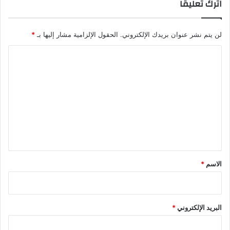
اترك تعليقاً
لن يتم نشر عنوان بريدك الإلكتروني.
الحقول الإلزامية مشار إليها بـ
*
ا
ل
ت
ع
ل
ي
ق
*
الاسم
*
البريد الإلكتروني
*