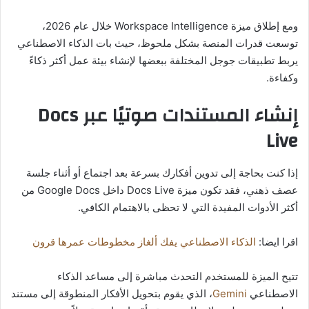
ومع إطلاق ميزة Workspace Intelligence خلال عام 2026،
توسعت قدرات المنصة بشكل ملحوظ، حيث بات الذكاء الاصطناعي
يربط تطبيقات جوجل المختلفة ببعضها لإنشاء بيئة عمل أكثر ذكاءً
وكفاءة.
إنشاء المستندات صوتيًا عبر Docs
Live
إذا كنت بحاجة إلى تدوين أفكارك بسرعة بعد اجتماع أو أثناء جلسة
عصف ذهني، فقد تكون ميزة Docs Live داخل Google Docs من
أكثر الأدوات المفيدة التي لا تحظى بالاهتمام الكافي.
اقرا ايضا:
الذكاء الاصطناعي يفك ألغاز مخطوطات عمرها قرون
تتيح الميزة للمستخدم التحدث مباشرة إلى مساعد الذكاء
الاصطناعي
Gemini
، الذي يقوم بتحويل الأفكار المنطوقة إلى مستند