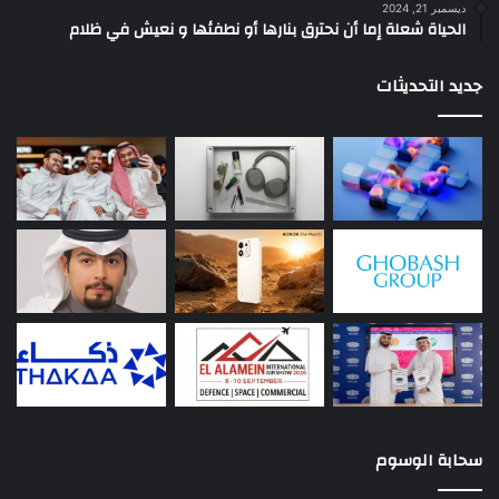
ديسمبر 21, 2024
الحياة شعلة إما أن نحترق بنارها أو نطفئها و نعيش في ظلام
جديد التحديثات
سحابة الوسوم