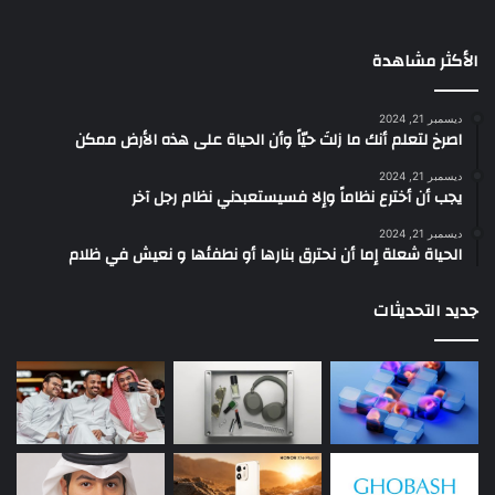
الأكثر مشاهدة
ديسمبر 21, 2024
‫اصرخ لتعلم أنك ما زلتَ حيّاً وأن الحياة على هذه الأرض ممكن
ديسمبر 21, 2024
يجب أن أخترع نظاماً وإلا فسيستعبدني نظام رجل آخر
ديسمبر 21, 2024
الحياة شعلة إما أن نحترق بنارها أو نطفئها و نعيش في ظلام
جديد التحديثات