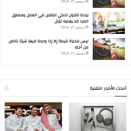
ديسمبر 21, 2024
زيادة القول تحكي النقص في العمل ومنطق
المرء قد يهديه للزلل
ديسمبر 21, 2024
ليس للحياة قيمة إلا إذا وجدنا فيها شيئا نناضل
من أجله
ديسمبر 21, 2024
أحدث الأخبار التقنية